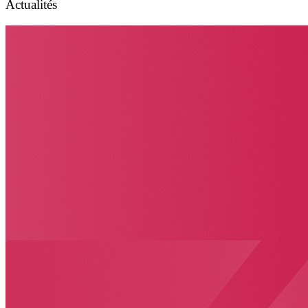
Actualités