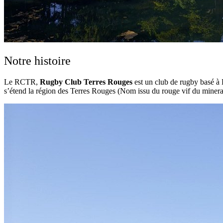
Notre histoire
Le RCTR,
Rugby Club Terres Rouges
est un club de rugby basé 
s’étend la région des Terres Rouges (Nom issu du rouge vif du minerai 