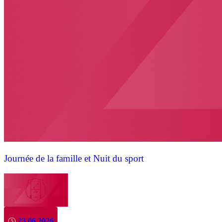
Journée de la famille et Nuit du sport
23.06.2026