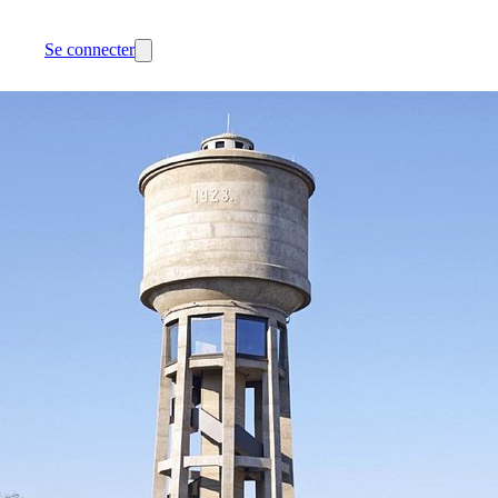
Se connecter