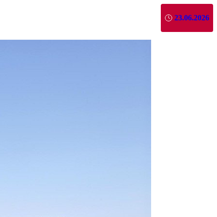
23.06.2026