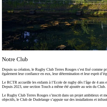
Notre Club
Depuis sa création, le Rugby Club Terres Rouges s’est fixé comme prio
également leur confiance en eux, leur détermination et leur esprit d’é
Le RCTR accueille les enfants à l’Ecole de rugby dès l’âge de 4 ans 
Depuis 2023, une section Touch a même été ajoutée au sein du Club.
Le Rugby Club Terres Rouges s’inscrit dans un projet ambitieux et mo
objectifs, le Club de Dudelange s’appuie sur des installations et infrast