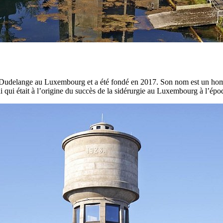
à Dudelange au Luxembourg et a été fondé en 2017. Son nom est un 
qui était à l’origine du succès de la sidérurgie au Luxembourg à l’époq