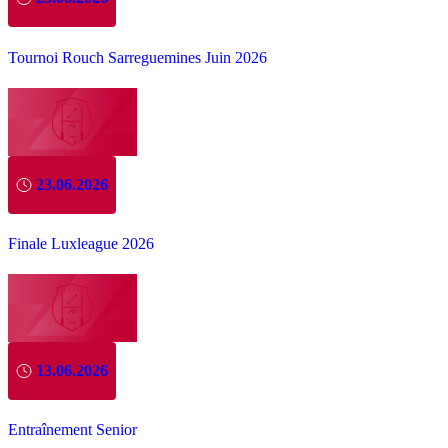
Tournoi Rouch Sarreguemines Juin 2026
23.06.2026
Finale Luxleague 2026
13.06.2026
Entraînement Senior